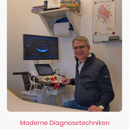
Moderne Diagnosetechniken