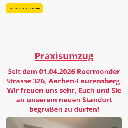
Termin vereinbaren
Praxisumzug
Seit dem
01.04.2026
Roermonder
Strasse 326, Aachen-Laurensberg.
Wir freuen uns sehr, Euch und Sie
an unserem neuen Standort
begrüßen zu dürfen!