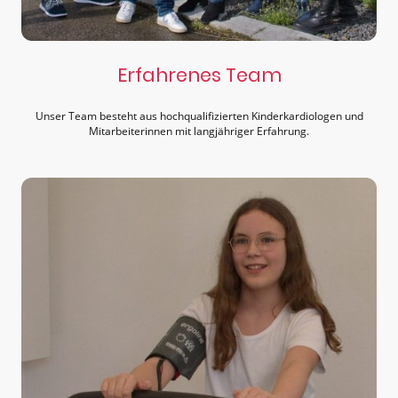
Erfahrenes Team
Unser Team besteht aus hochqualifizierten Kinderkardiologen und
Mitarbeiterinnen mit langjähriger Erfahrung.