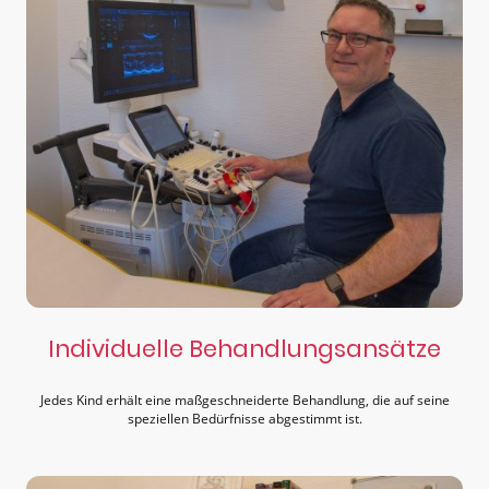
Individuelle Behandlungsansätze
Jedes Kind erhält eine maßgeschneiderte Behandlung, die auf seine
speziellen Bedürfnisse abgestimmt ist.