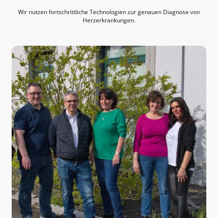
Wir nutzen fortschrittliche Technologien zur genauen Diagnose von
Herzerkrankungen.