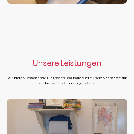
Unsere Leistungen
Wir bieten umfassende Diagnosen und individuelle Therapieansätze für
herzkranke Kinder und Jugendliche.