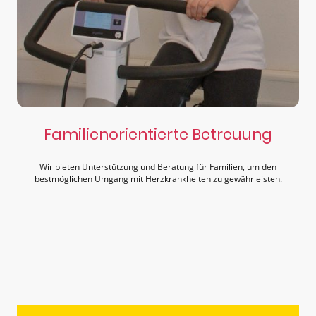
Familienorientierte Betreuung
Wir bieten Unterstützung und Beratung für Familien, um den
bestmöglichen Umgang mit Herzkrankheiten zu gewährleisten.