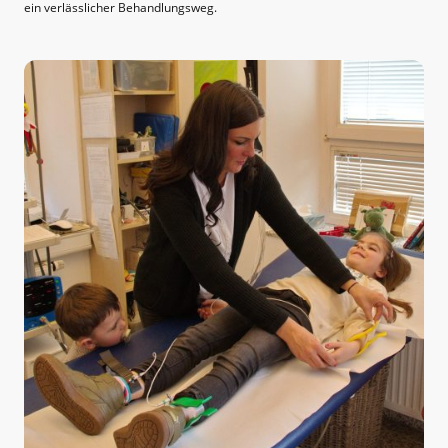
ein verlässlicher Behandlungsweg.