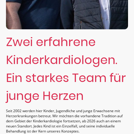
Zwei erfahrene
Kinderkardiologen.
Ein starkes Team für
junge Herzen
Seit 2002 werden hier Kinder, Jugendliche und junge Erwachsene mit
Herzerkrankungen betreut. Wir möchten die vorhandene Tradition auf
dem Gebiet der Kinderkardiologie fortsetzen, ab 2026 auch an einem
neuen Standort. Jedes Kind ist ein Einzelfall, und seine individuelle
Behandlung ist der Kern unseres Konzeptes.