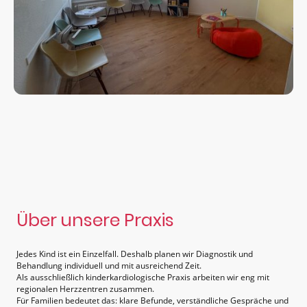
Über unsere Praxis
Jedes Kind ist ein Einzelfall. Deshalb planen wir Diagnostik und
Behandlung individuell und mit ausreichend Zeit.
Als ausschließlich kinderkardiologische Praxis arbeiten wir eng mit
regionalen Herzzentren zusammen.
Für Familien bedeutet das: klare Befunde, verständliche Gespräche und